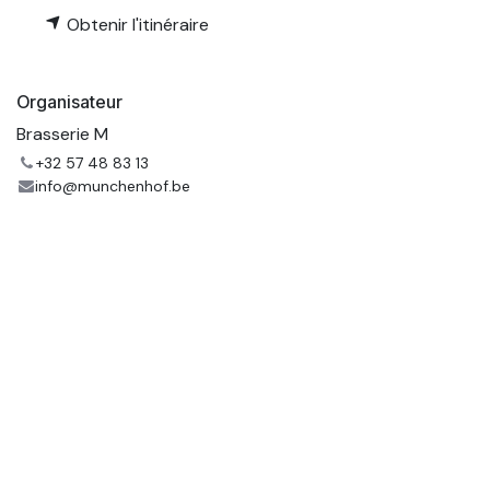
Obtenir l'itinéraire
Organisateur
Brasserie M
+32 57 48 83 13
info@munchenhof.be