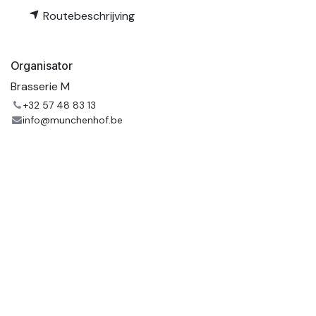
Routebeschrijving
Organisator
Brasserie M
+32 57 48 83 13
info@munchenhof.be