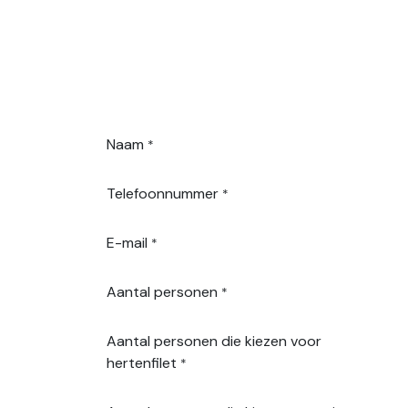
Naam
*
Telefoonnummer
*
E-mail
*
Aantal personen
*
Aantal personen die kiezen voor
hertenfilet
*